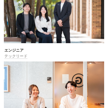
エンジニア
テックリード