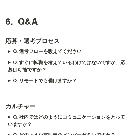
6.  Q&A
応募・選考プロセス
Q. 選考フローを教えてください
Q. すぐに転職を考えているわけではないですが、応
募は可能ですか？
Q. リモートでも働けますか？
カルチャー
Q. 社内ではどのようにコミュニケーションをとって
いますか？
Q. どのような雰囲気のメンバーが多いですか？