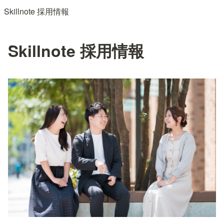
Skillnote 採用情報
Skillnote 採用情報