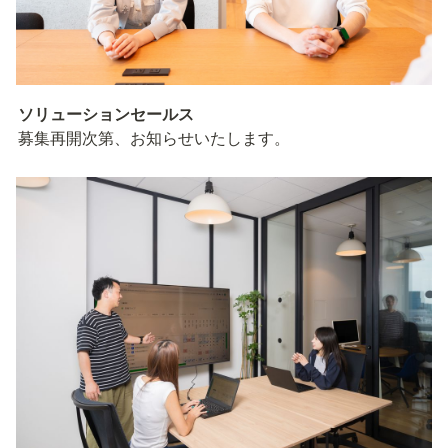
ソリューションセールス
募集再開次第、お知らせいたします。