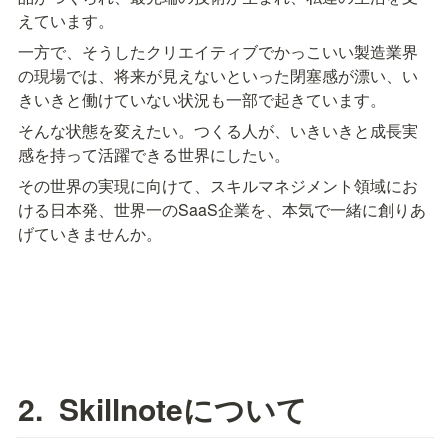
えています。
一方で、そうしたクリエイティブでかっこいい製造業界
の現場では、将来が見えないといった閉塞感が漂い、い
きいきと働けていない状況も一部で起きています。
そんな状態を変えたい。つくる人が、いきいきと成長実
感を持って活躍できる世界にしたい。
その世界の実現に向けて、スキルマネジメント領域にお
ける日本発、世界一のSaaS企業を、本気で一緒に創りあ
げていきませんか。
2.  Skillnoteについて