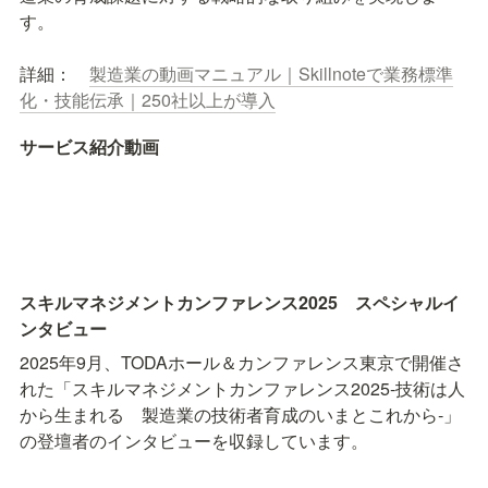
す。 

詳細：　
製造業の動画マニュアル｜Skillnoteで業務標準
化・技能伝承｜250社以上が導入
サービス紹介動画
スキルマネジメントカンファレンス2025　スペシャルイ
ンタビュー
2025年9月、TODAホール＆カンファレンス東京で開催さ
れた「スキルマネジメントカンファレンス2025‐技術は人
から生まれる　製造業の技術者育成のいまとこれから‐」
の登壇者のインタビューを収録しています。