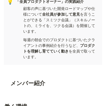
「全員プロダクトオーナー」の実践紹介
💡
顧客の声に基づいた開発ロードマップや仕
様について
全社員が参加して意見
を言うこ
とができる「スミツク会議」（スキルノー
トの、ミライを、ツクる会議）を開催して
います。
毎週の朝会でのプロダクトに基づいたクラ
イアントの事例紹介を行うなど、
プロダク
トを理解し育てていく動き
を全員で取って
います。
メンバー紹介