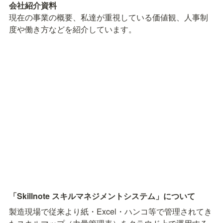
現在の事業の概要、私達が重視している価値観、人事制
度や働き方などを紹介しています。
「Skillnote スキルマネジメントシステム」について
製造現場で従来より紙・Excel・ハンコ等で管理されてき