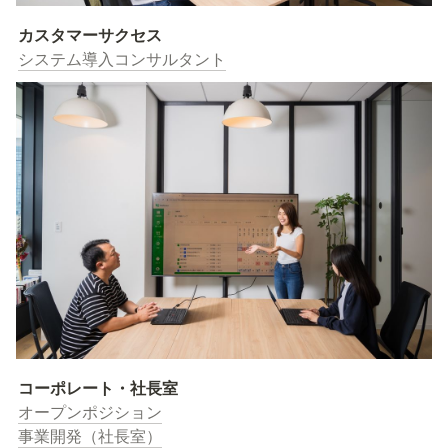
カスタマーサクセス
システム導入コンサルタント
コーポレート・社長室
事業開発（社長室）