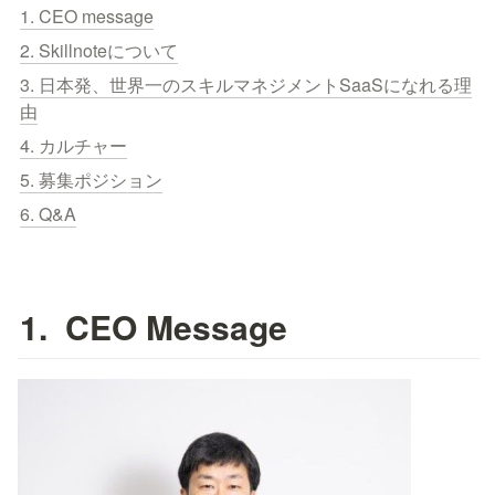
1. CEO message
2. Skillnoteについて
3. 日本発、世界一のスキルマネジメントSaaSになれる理
由
4. カルチャー
5. 募集ポジション
6. Q&A
1.  
CEO Message