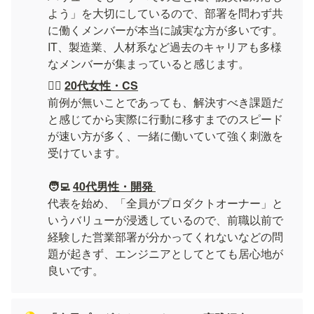
よう」を大切にしているので、部署を問わず共
に働くメンバーが本当に誠実な方が多いです。
IT、製造業、人材系など過去のキャリアも多様
🙋‍♀️
20代女性・CS
前例が無いことであっても、解決すべき課題だ
と感じてから実際に行動に移すまでのスピード
が速い方が多く、一緒に働いていて強く刺激を
受けています。
🧑‍💻 
40代男性・開発 
代表を始め、「全員がプロダクトオーナー」と
いうバリューが浸透しているので、前職以前で
経験した営業部署が分かってくれないなどの問
題が起きず、エンジニアとしてとても居心地が
良いです。