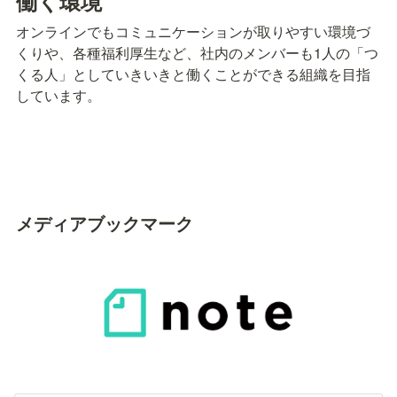
働く環境
オンラインでもコミュニケーションが取りやすい環境づ
くりや、各種福利厚生など、社内のメンバーも1人の「つ
くる人」としていきいきと働くことができる組織を目指
しています。
メディアブックマーク