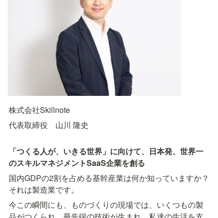
株式会社Skillnote
代表取締役　山川 隆史
「つくる人が、いきる世界」に向けて、日本発、世界一
のスキルマネジメントSaaS企業を創る
国内GDPの2割を占める基幹産業は何か知っていますか？
それは製造業です。
今この瞬間にも、ものづくりの現場では、いくつもの製
品がつくられ、最先端の技術が生まれ、私達の生活を支