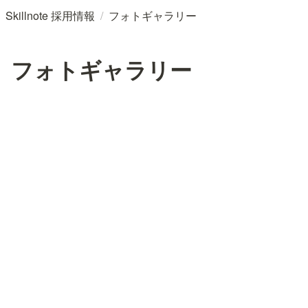
/
Skillnote 採用情報
フォトギャラリー
フォトギャラリー