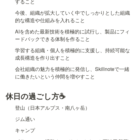
すること
今後、組織が拡大していく中でしっかりとした組織
的な構造や仕組みを入れること
AIを含めた最新技術を積極的に試行し、製品にフィ
ードバックできる体制を作ること
学習する組織・個人を積極的に支援し、持続可能な
成長構造を作り出すこと
会社組織の魅力を積極的に発信し、Skillnoteで一緒
に働きたいという仲間を増やすこと
休日の過ごし方☕
登山（日本アルプス・南八ヶ岳）
ジム通い
キャンプ