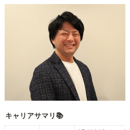
キャリアサマリ📚